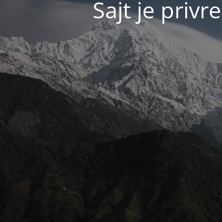
Sajt je pri