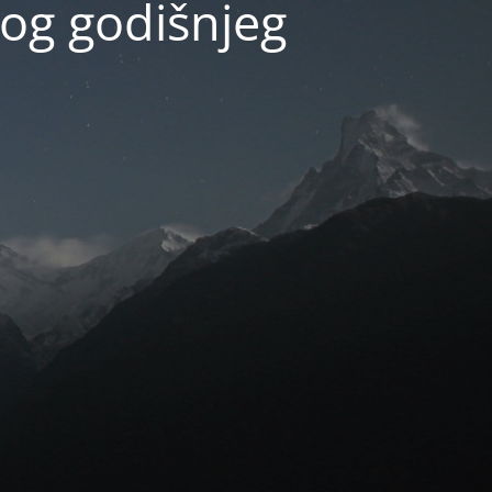
og godišnjeg