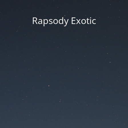
Rapsody Exotic