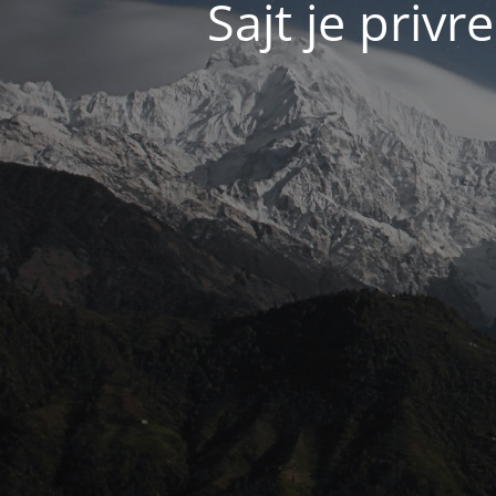
Sajt je pri