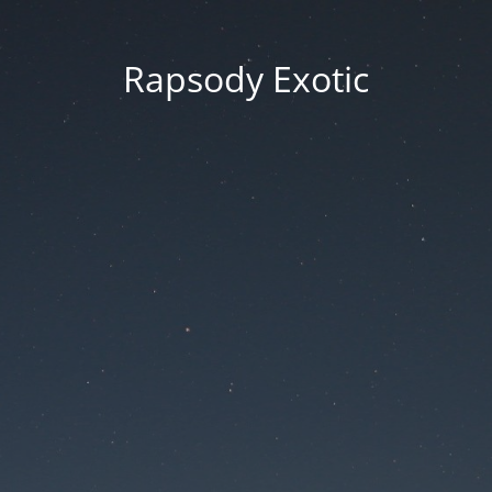
Rapsody Exotic