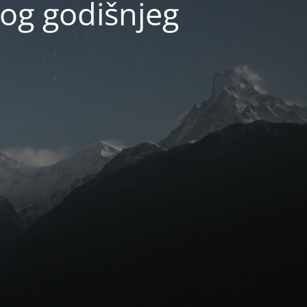
og godišnjeg