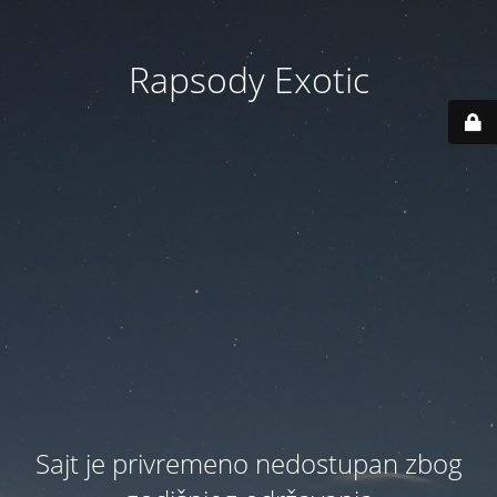
Rapsody Exotic
Sajt je privremeno nedostupan zbog